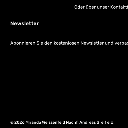
Oder über unser
Kontakt
Newsletter
Abonnieren Sie den kostenlosen Newsletter und verpass
© 2026 Miranda Weissenfeld Nachf. Andreas Greif e.U.