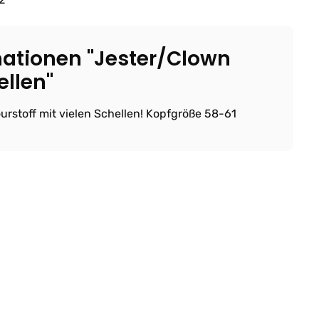
ationen "Jester/Clown
ellen"
urstoff mit vielen Schellen! Kopfgröße 58-61