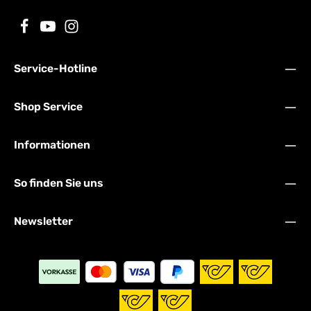
Service-Hotline
Shop Service
Informationen
So finden Sie uns
Newsletter