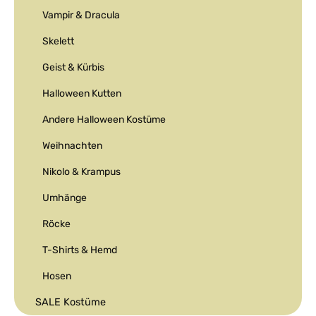
Vampir & Dracula
Skelett
Geist & Kürbis
Halloween Kutten
Andere Halloween Kostüme
Weihnachten
Nikolo & Krampus
Umhänge
Röcke
T-Shirts & Hemd
Hosen
SALE Kostüme