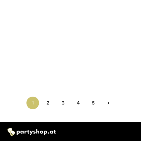
1
2
3
4
5
Seite
Seite
Seite
Seite
Seite