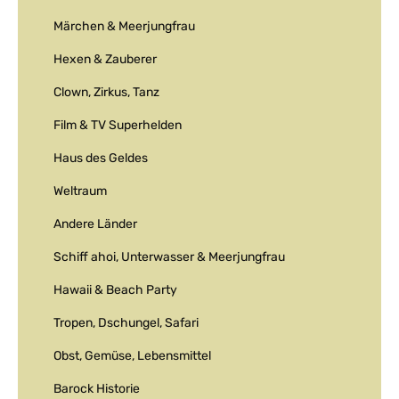
Märchen & Meerjungfrau
Hexen & Zauberer
Clown, Zirkus, Tanz
Film & TV Superhelden
Haus des Geldes
Weltraum
Andere Länder
Schiff ahoi, Unterwasser & Meerjungfrau
Hawaii & Beach Party
Tropen, Dschungel, Safari
Obst, Gemüse, Lebensmittel
Barock Historie