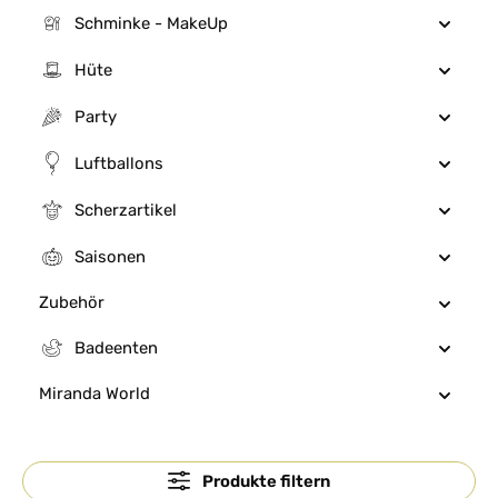
Schminke - MakeUp
Hüte
Party
Luftballons
Scherzartikel
Saisonen
Zubehör
Badeenten
Miranda World
Produkte filtern