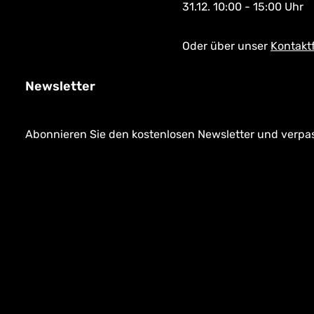
31.12. 10:00 - 15:00 Uhr
Oder über unser
Kontakt
Newsletter
Abonnieren Sie den kostenlosen Newsletter und verpass