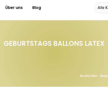
Über uns
Blog
Alle 
GEBURTSTAGS BALLONS LATEX
Du bist hier:
Shop