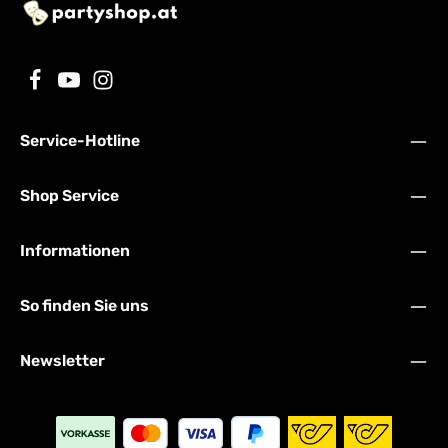
Service-Hotline
Shop Service
Informationen
So finden Sie uns
Newsletter