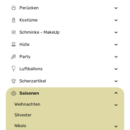
Perücken
Kostüme
Schminke - MakeUp
Hüte
Party
Luftballons
Scherzartikel
Saisonen
Weihnachten
Silvester
Nikolo