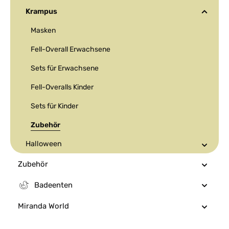
Krampus
Masken
Fell-Overall Erwachsene
Sets für Erwachsene
Fell-Overalls Kinder
Sets für Kinder
Zubehör
Halloween
Zubehör
Badeenten
Miranda World