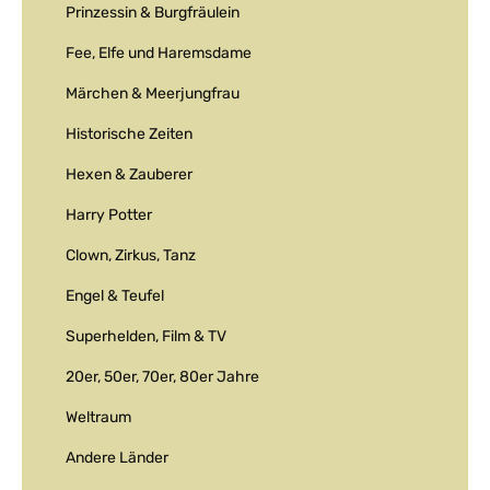
Prinzessin & Burgfräulein
Fee, Elfe und Haremsdame
Märchen & Meerjungfrau
Historische Zeiten
Hexen & Zauberer
Harry Potter
Clown, Zirkus, Tanz
Engel & Teufel
Superhelden, Film & TV
20er, 50er, 70er, 80er Jahre
Weltraum
Andere Länder