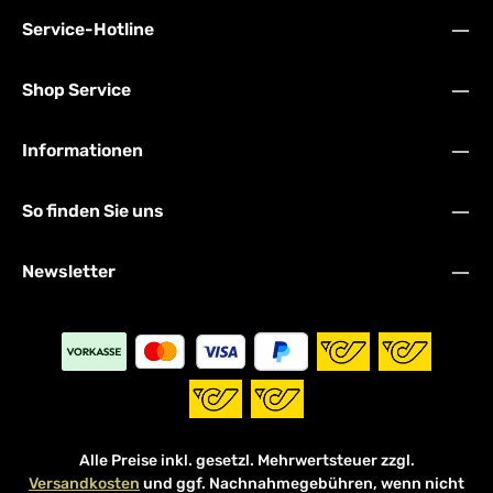
Service-Hotline
Shop Service
Informationen
So finden Sie uns
Newsletter
Alle Preise inkl. gesetzl. Mehrwertsteuer zzgl.
Versandkosten
und ggf. Nachnahmegebühren, wenn nicht