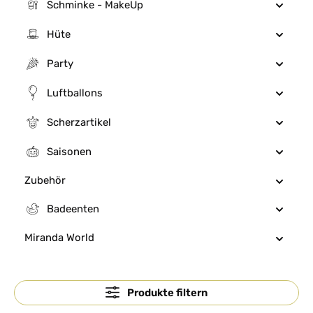
Schminke - MakeUp
Hüte
Party
Luftballons
Scherzartikel
Saisonen
Zubehör
Badeenten
Miranda World
Produkte filtern