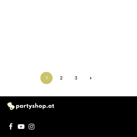
1
2
3
Seite
Seite
Seite