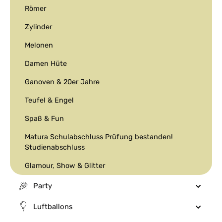
Römer
Zylinder
Melonen
Damen Hüte
Ganoven & 20er Jahre
Teufel & Engel
Spaß & Fun
Matura Schulabschluss Prüfung bestanden!
Studienabschluss
Glamour, Show & Glitter
Party
Luftballons