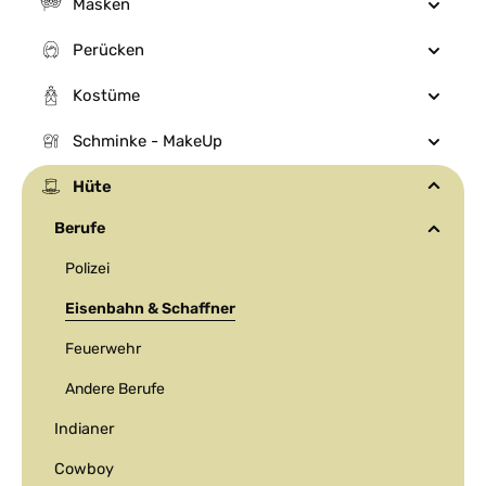
Masken
Perücken
Kostüme
Schminke - MakeUp
Hüte
Berufe
Polizei
Eisenbahn & Schaffner
Feuerwehr
Andere Berufe
Indianer
Cowboy