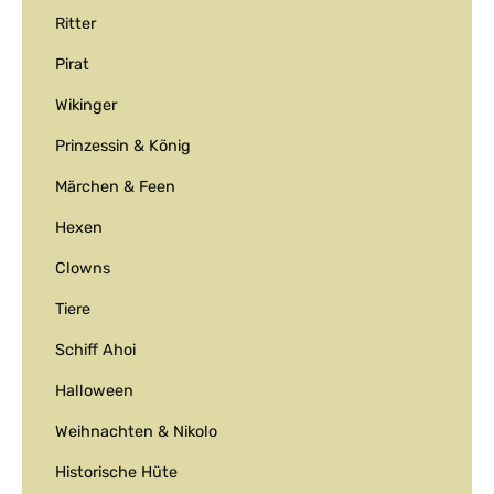
Ritter
Pirat
Wikinger
Prinzessin & König
Märchen & Feen
Hexen
Clowns
Tiere
Schiff Ahoi
Halloween
Weihnachten & Nikolo
Historische Hüte