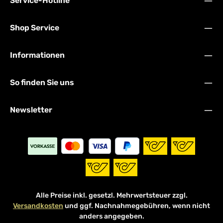
Service-Hotline
Shop Service
Informationen
So finden Sie uns
Newsletter
Alle Preise inkl. gesetzl. Mehrwertsteuer zzgl.
Versandkosten
und ggf. Nachnahmegebühren, wenn nicht
anders angegeben.