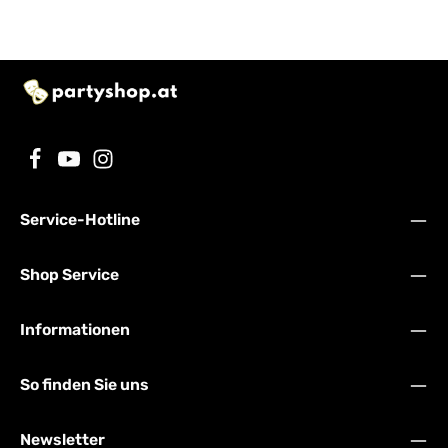
Service-Hotline
Shop Service
Informationen
So finden Sie uns
Newsletter