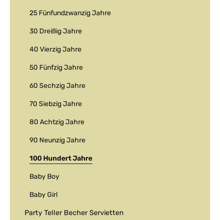
25 Fünfundzwanzig Jahre
30 Dreißig Jahre
40 Vierzig Jahre
50 Fünfzig Jahre
60 Sechzig Jahre
70 Siebzig Jahre
80 Achtzig Jahre
90 Neunzig Jahre
100 Hundert Jahre
Baby Boy
Baby Girl
Party Teller Becher Servietten