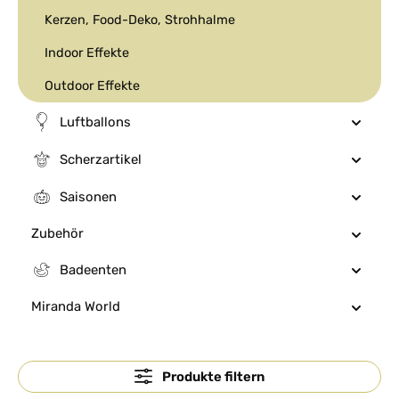
Kerzen, Food-Deko, Strohhalme
Indoor Effekte
Outdoor Effekte
Luftballons
Scherzartikel
Saisonen
Zubehör
Badeenten
Miranda World
Produkte filtern