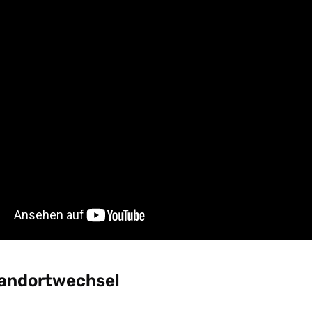
andortwechsel