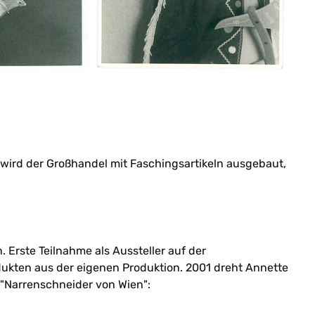
 wird der Großhandel mit Faschingsartikeln ausgebaut,
 Erste Teilnahme als Aussteller auf der
dukten aus der eigenen Produktion. 2001 dreht Annette
"Narrenschneider von Wien":