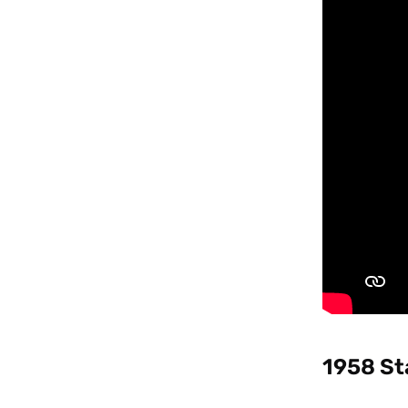
1958 St