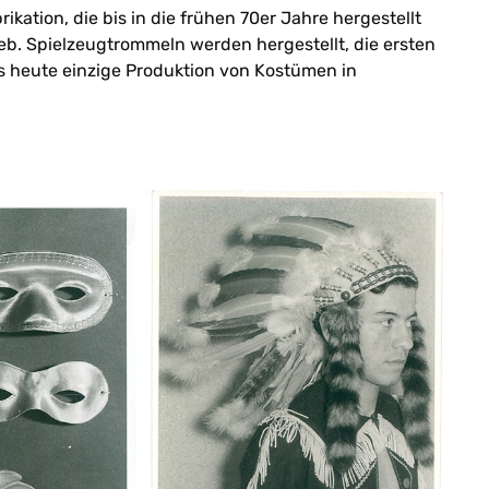
tion, die bis in die frühen 70er Jahre hergestellt
eb. Spielzeugtrommeln werden hergestellt, die ersten
s heute einzige Produktion von Kostümen in