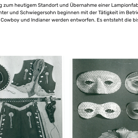
 zum heutigem Standort und Übernahme einer Lampionfabrika
ter und Schwiegersohn beginnen mit der Tätigkeit im Betri
 Cowboy und Indianer werden entworfen. Es entsteht die bi