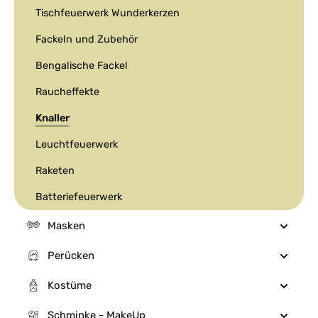
Tischfeuerwerk Wunderkerzen
Fackeln und Zubehör
Bengalische Fackel
Raucheffekte
Knaller
Leuchtfeuerwerk
Raketen
Batteriefeuerwerk
Masken
Perücken
Kostüme
Schminke - MakeUp