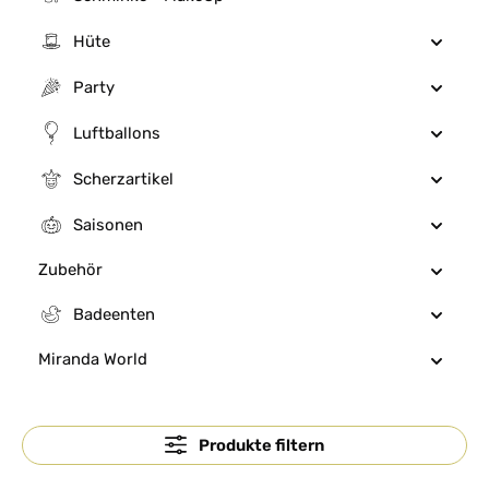
Hüte
Party
Luftballons
Scherzartikel
Saisonen
Zubehör
Badeenten
Miranda World
Produkte filtern