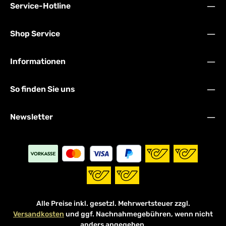
Service-Hotline
Shop Service
Informationen
So finden Sie uns
Newsletter
Alle Preise inkl. gesetzl. Mehrwertsteuer zzgl.
Versandkosten
und ggf. Nachnahmegebühren, wenn nicht
anders angegeben.