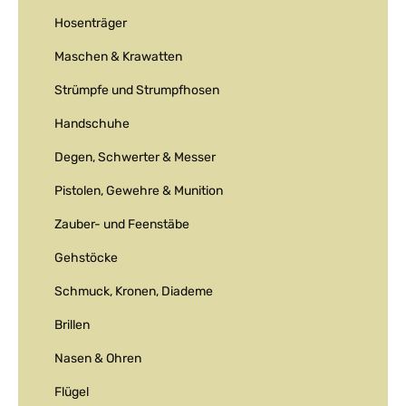
Hosenträger
Maschen & Krawatten
Strümpfe und Strumpfhosen
Handschuhe
Degen, Schwerter & Messer
Pistolen, Gewehre & Munition
Zauber- und Feenstäbe
Gehstöcke
Schmuck, Kronen, Diademe
Brillen
Nasen & Ohren
Flügel