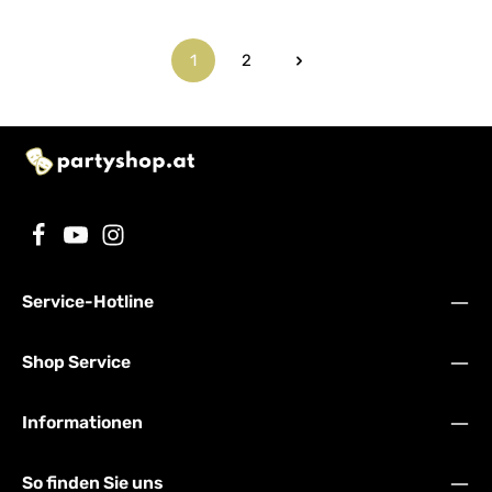
1
2
Seite
Seite
Service-Hotline
Shop Service
Informationen
So finden Sie uns