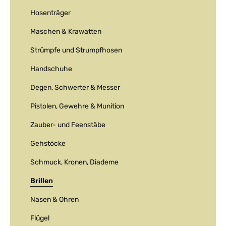
Hosenträger
Maschen & Krawatten
Strümpfe und Strumpfhosen
Handschuhe
Degen, Schwerter & Messer
Pistolen, Gewehre & Munition
Zauber- und Feenstäbe
Gehstöcke
Schmuck, Kronen, Diademe
Brillen
Nasen & Ohren
Flügel