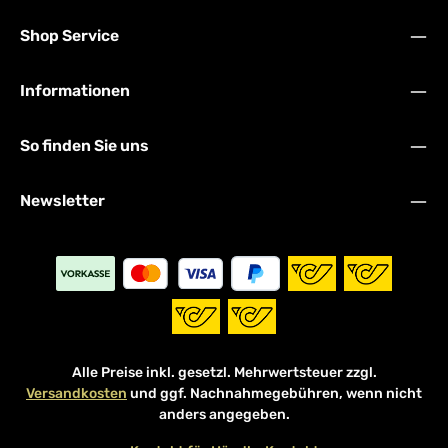
Shop Service
Informationen
So finden Sie uns
Newsletter
Alle Preise inkl. gesetzl. Mehrwertsteuer zzgl.
Versandkosten
und ggf. Nachnahmegebühren, wenn nicht
anders angegeben.