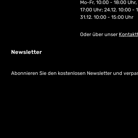
Mo-Fr, 10:00 - 18:00 Uhr,
17:00 Uhr; 24.12. 10:00 - 
31.12. 10:00 - 15:00 Uhr
Oder über unser
Kontakt
Newsletter
Abonnieren Sie den kostenlosen Newsletter und verpass