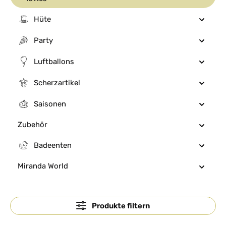
Hüte
Party
Luftballons
Scherzartikel
Saisonen
Zubehör
Badeenten
Miranda World
Produkte filtern