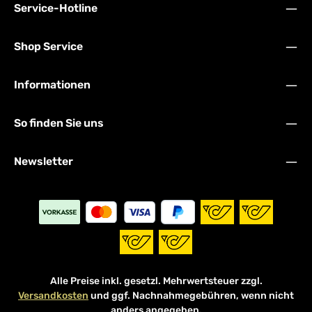
Service-Hotline
Shop Service
Informationen
So finden Sie uns
Newsletter
Alle Preise inkl. gesetzl. Mehrwertsteuer zzgl.
Versandkosten
und ggf. Nachnahmegebühren, wenn nicht
anders angegeben.