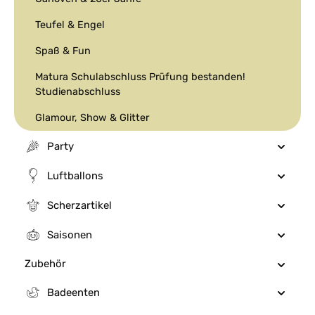
Teufel & Engel
Spaß & Fun
Matura Schulabschluss Prüfung bestanden!
Studienabschluss
Glamour, Show & Glitter
Party
Luftballons
Scherzartikel
Saisonen
Zubehör
Badeenten