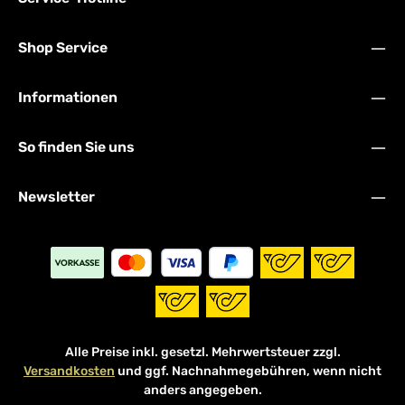
Shop Service
Informationen
So finden Sie uns
Newsletter
Alle Preise inkl. gesetzl. Mehrwertsteuer zzgl.
Versandkosten
und ggf. Nachnahmegebühren, wenn nicht
anders angegeben.