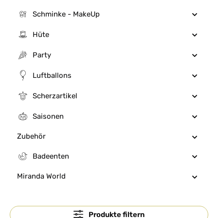
Schminke - MakeUp
Hüte
Party
Luftballons
Scherzartikel
Saisonen
Zubehör
Badeenten
Miranda World
Produkte filtern