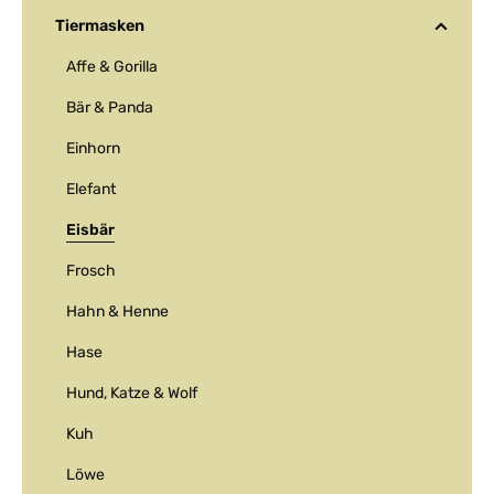
Tiermasken
Affe & Gorilla
Bär & Panda
Einhorn
Elefant
Eisbär
Frosch
Hahn & Henne
Hase
Hund, Katze & Wolf
Kuh
Löwe