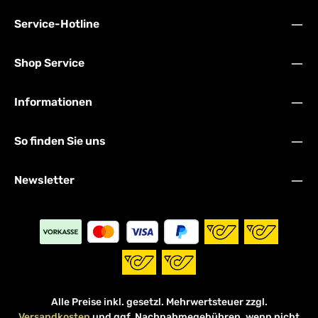
Service-Hotline
Shop Service
Informationen
So finden Sie uns
Newsletter
Alle Preise inkl. gesetzl. Mehrwertsteuer zzgl.
Versandkosten
und ggf. Nachnahmegebühren, wenn nicht