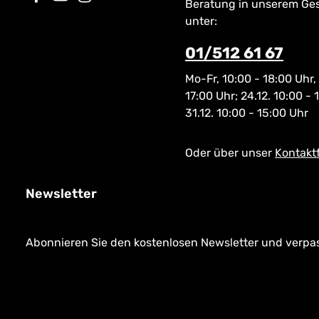
Beratung in unserem Ge
unter:
01/512 61 67
Mo-Fr, 10:00 - 18:00 Uhr,
17:00 Uhr; 24.12. 10:00 - 
31.12. 10:00 - 15:00 Uhr
Oder über unser
Kontakt
Newsletter
Abonnieren Sie den kostenlosen Newsletter und verpass