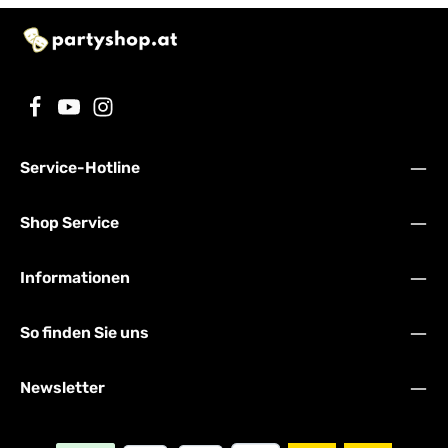
Service-Hotline
Shop Service
Informationen
So finden Sie uns
Newsletter