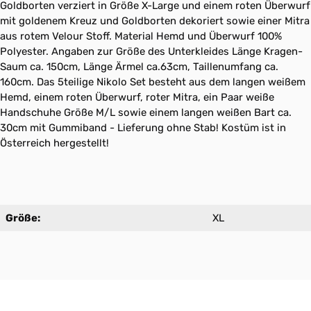
Goldborten verziert in Größe X-Large und einem roten Überwurf
mit goldenem Kreuz und Goldborten dekoriert sowie einer Mitra
aus rotem Velour Stoff. Material Hemd und Überwurf 100%
Polyester. Angaben zur Größe des Unterkleides Länge Kragen-
Saum ca. 150cm, Länge Ärmel ca.63cm, Taillenumfang ca.
160cm. Das 5teilige Nikolo Set besteht aus dem langen weißem
Hemd, einem roten Überwurf, roter Mitra, ein Paar weiße
Handschuhe Größe M/L sowie einem langen weißen Bart ca.
30cm mit Gummiband - Lieferung ohne Stab! Kostüm ist in
Österreich hergestellt!
Größe:
XL