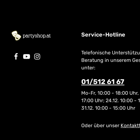
Service-Hotline
Telefonische Unterstütz
Beratung in unserem Ge
unter:
01/512 61 67
Mo-Fr, 10:00 - 18:00 Uhr,
17:00 Uhr; 24.12. 10:00 - 
31.12. 10:00 - 15:00 Uhr
Oder über unser
Kontakt