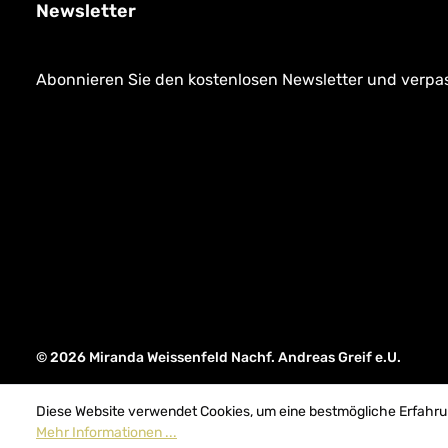
Newsletter
Abonnieren Sie den kostenlosen Newsletter und verpass
© 2026 Miranda Weissenfeld Nachf. Andreas Greif e.U.
Diese Website verwendet Cookies, um eine bestmögliche Erfahru
Mehr Informationen ...