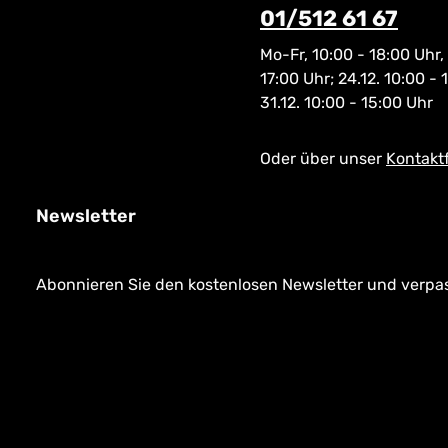
01/512 61 67
Mo-Fr, 10:00 - 18:00 Uhr,
17:00 Uhr; 24.12. 10:00 - 
31.12. 10:00 - 15:00 Uhr
Oder über unser
Kontakt
Newsletter
Abonnieren Sie den kostenlosen Newsletter und verpass