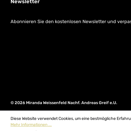
Newsletter
Abonnieren Sie den kostenlosen Newsletter und verpass
© 2026 Miranda Weissenfeld Nachf. Andreas Greif e.U.
Diese Website verwendet Cookies, um eine bestmögliche Erfahru
Mehr Informationen ...