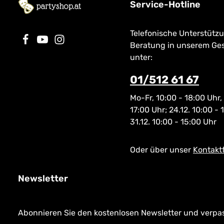
Service-Hotline
Telefonische Unterstütz
Beratung in unserem Ge
unter:
01/512 61 67
Mo-Fr, 10:00 - 18:00 Uhr,
17:00 Uhr; 24.12. 10:00 - 
31.12. 10:00 - 15:00 Uhr
Oder über unser
Kontakt
Newsletter
Abonnieren Sie den kostenlosen Newsletter und verpass